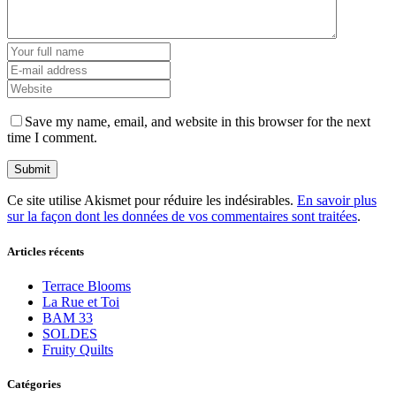
Save my name, email, and website in this browser for the next
time I comment.
Ce site utilise Akismet pour réduire les indésirables.
En savoir plus
sur la façon dont les données de vos commentaires sont traitées
.
Articles récents
Terrace Blooms
La Rue et Toi
BAM 33
SOLDES
Fruity Quilts
Catégories