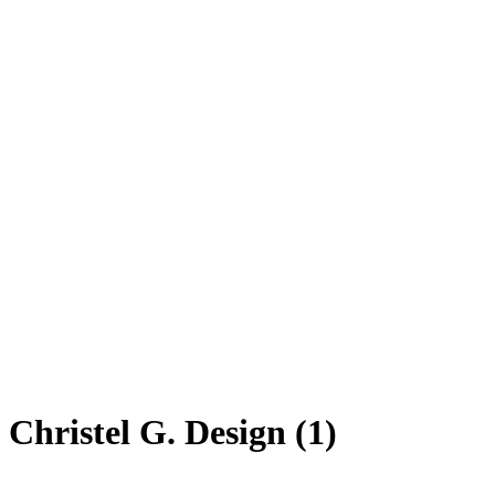
Christel G. Design (1)