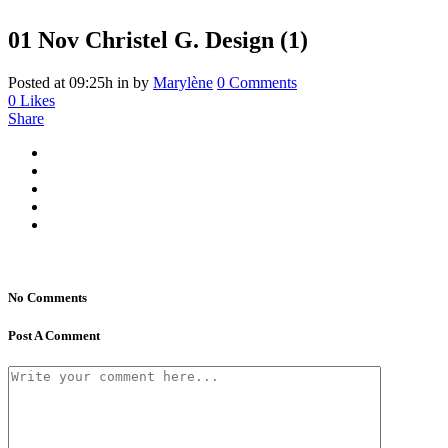
01 Nov
Christel G. Design (1)
Posted at 09:25h
in
by
Marylène
0 Comments
0
Likes
Share
No Comments
Post A Comment