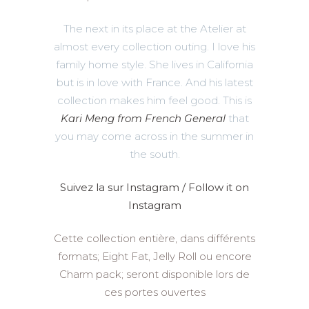
The next in its place at the Atelier at
almost every collection outing. I love his
family home style. She lives in California
but is in love with France. And his latest
collection makes him feel good. This is
Kari Meng from French General
that
you may come across in the summer in
the south.
Suivez la sur Instagram / Follow it on
Instagram
Cette collection entière, dans différents
formats; Eight Fat, Jelly Roll ou encore
Charm pack; seront disponible lors de
ces portes ouvertes