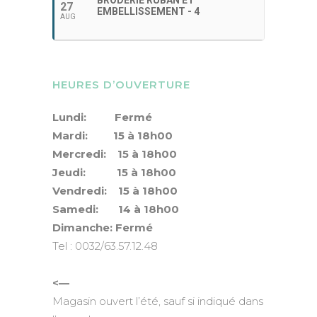
BRODERIE RUBAN ET
27
EMBELLISSEMENT - 4
AUG
HEURES D’OUVERTURE
Lundi: Fermé
Mardi: 15 à 18h00
Mercredi: 15 à 18h00
Jeudi: 15 à 18h00
Vendredi: 15 à 18h00
Samedi: 14 à 18h00
Dimanche: Fermé
Tel : 0032/63.57.12.48
<—
Magasin ouvert l’été, sauf si indiqué dans