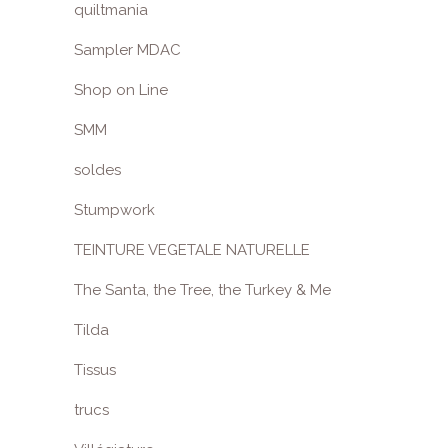
quiltmania
Sampler MDAC
Shop on Line
SMM
soldes
Stumpwork
TEINTURE VEGETALE NATURELLE
The Santa, the Tree, the Turkey & Me
Tilda
Tissus
trucs