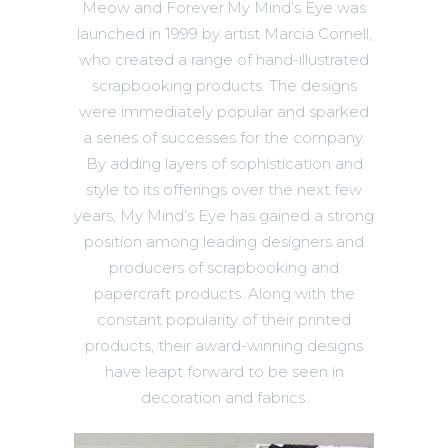
Meow and Forever.My Mind’s Eye was
launched in 1999 by artist Marcia Cornell,
who created a range of hand-illustrated
scrapbooking products. The designs
were immediately popular and sparked
a series of successes for the company.
By adding layers of sophistication and
style to its offerings over the next few
years, My Mind’s Eye has gained a strong
position among leading designers and
producers of scrapbooking and
papercraft products. Along with the
constant popularity of their printed
products, their award-winning designs
have leapt forward to be seen in
decoration and fabrics.