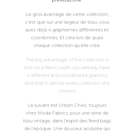
Le gros avantage de cette collection,
c’est que sur une largeur de tissu, vous
avez déjà 4 graphismes différentes et
coordonnés. Et cela lors de quasi
chaque collection qu’elle crée.
The big advantage of this collection is
that on a fabric width, you already have
4 different and coordinated graphics.
And that in almost every collection she
creates.
La suivant est
Urban Chiks,
toujours
chez Moda Fabrics, pour une série de
tissu vintage, dans l’esprit des feed bags
de l’époque. Une douceur acidulée qui