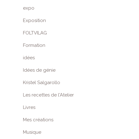
expo
Exposition
FOLTVILAG
Formation
idées
Idées de génie
Kristel Salgarollo
Les recettes de l'Atelier
Livres
Mes créations
Musique