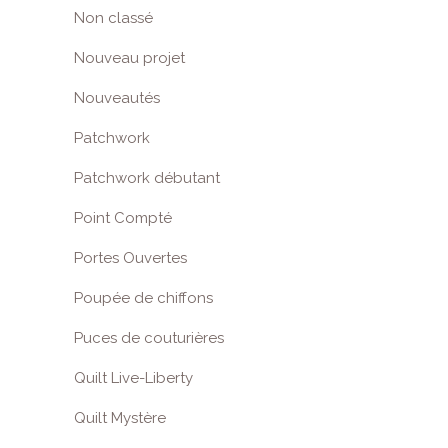
Non classé
Nouveau projet
Nouveautés
Patchwork
Patchwork débutant
Point Compté
Portes Ouvertes
Poupée de chiffons
Puces de couturières
Quilt Live-Liberty
Quilt Mystère