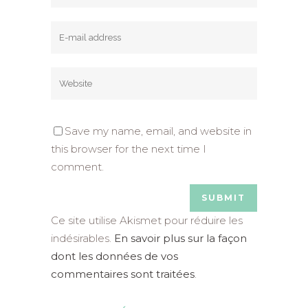
Save my name, email, and website in
this browser for the next time I
comment.
Ce site utilise Akismet pour réduire les
indésirables.
En savoir plus sur la façon
dont les données de vos
commentaires sont traitées
.