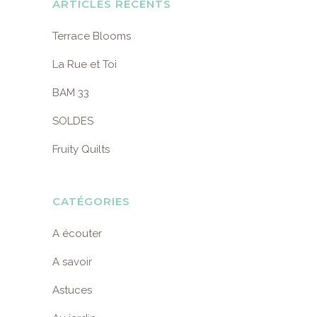
ARTICLES RÉCENTS
Terrace Blooms
La Rue et Toi
BAM 33
SOLDES
Fruity Quilts
CATÉGORIES
A écouter
A savoir
Astuces