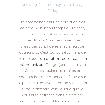
knowing if a crate may not arrive by
Friday
Je commence par une collection très
colorée, vu le beau temps qui revient,
avec la créatrice
Américane Jane
de
chez Moda. Comme souvent les
créatrices sont fidèles à leurs jeux de
couleurs. Et c’est toujours étonnant de
voir ce que
l’on peut proposer dans un
même univers
. Rouge, jaune, bleu, vert.
Ce sont les couleurs primaires et
secondaires que Américane Jane a sur
sa palette. Très vivant, même vivifiant, et
surtout enfantin. Voici la série que je
vous ai sélectionné dans la dernière
collection « Sweet Harmony ». Et que