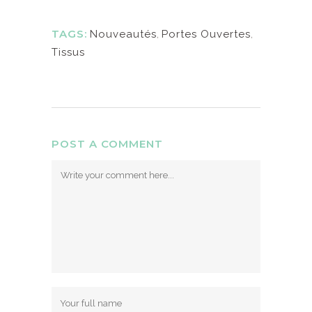
TAGS:
Nouveautés
,
Portes Ouvertes
,
Tissus
POST A COMMENT