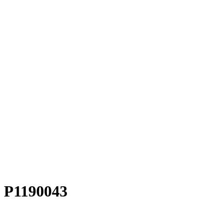
P1190043