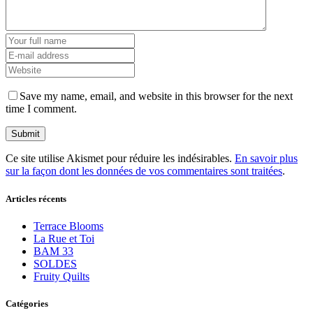
Save my name, email, and website in this browser for the next
time I comment.
Ce site utilise Akismet pour réduire les indésirables.
En savoir plus
sur la façon dont les données de vos commentaires sont traitées
.
Articles récents
Terrace Blooms
La Rue et Toi
BAM 33
SOLDES
Fruity Quilts
Catégories