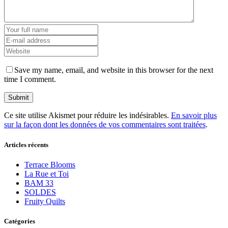
Save my name, email, and website in this browser for the next
time I comment.
Ce site utilise Akismet pour réduire les indésirables.
En savoir plus
sur la façon dont les données de vos commentaires sont traitées
.
Articles récents
Terrace Blooms
La Rue et Toi
BAM 33
SOLDES
Fruity Quilts
Catégories