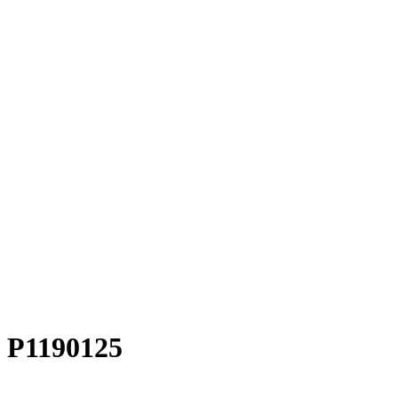
P1190125