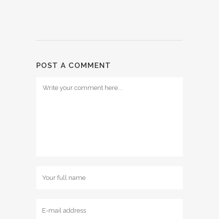
POST A COMMENT