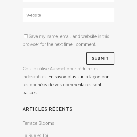
Save my name, email, and website in this
browser for the next time I comment.
Ce site utilise Akismet pour réduire les
indésirables.
En savoir plus sur la façon dont
les données de vos commentaires sont
traitées
.
ARTICLES RÉCENTS
Terrace Blooms
La Rue et Toi