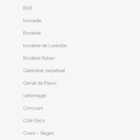
BOX
brocante
Broderie
broderie de Lunéville
Broderie Ruban
Calendrier perpétuel
Carnet de Fleurs
cartonnage
Concours
Côté Déco
Cours – Stages