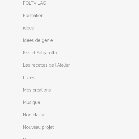
FOLTVILAG
Formation
idées
Idées de génie
Kristel Salgarollo
Les recettes de l'Atelier
Livres
Mes créations
Musique
Non classé
Nouveau projet