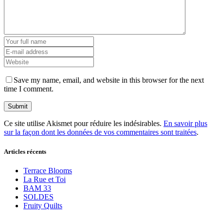
Save my name, email, and website in this browser for the next
time I comment.
Ce site utilise Akismet pour réduire les indésirables.
En savoir plus
sur la façon dont les données de vos commentaires sont traitées
.
Articles récents
Terrace Blooms
La Rue et Toi
BAM 33
SOLDES
Fruity Quilts