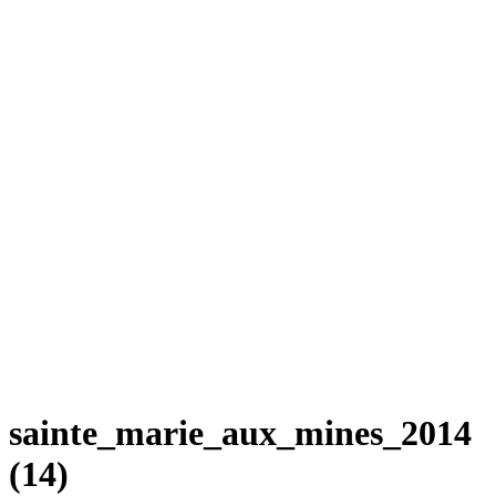
sainte_marie_aux_mines_2014
(14)