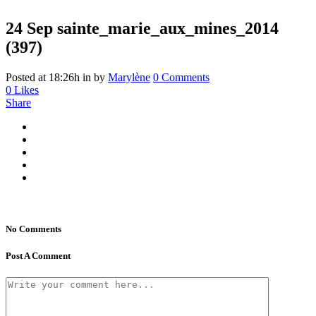
24 Sep
sainte_marie_aux_mines_2014
(397)
Posted at 18:26h
in
by
Marylène
0 Comments
0
Likes
Share
No Comments
Post A Comment