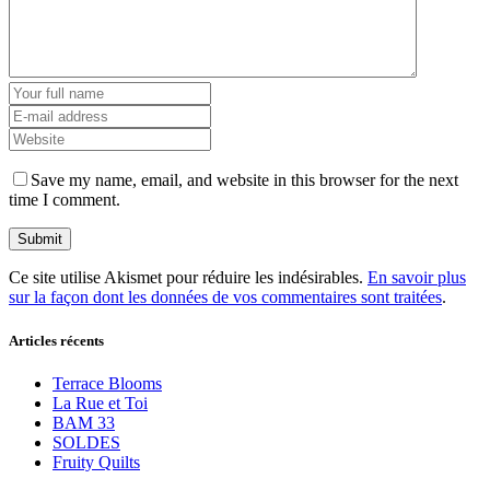
Save my name, email, and website in this browser for the next
time I comment.
Ce site utilise Akismet pour réduire les indésirables.
En savoir plus
sur la façon dont les données de vos commentaires sont traitées
.
Articles récents
Terrace Blooms
La Rue et Toi
BAM 33
SOLDES
Fruity Quilts