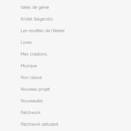
Idées de génie
Kristel Salgarollo
Les recettes de l'Atelier
Livres
Mes créations
Musique
Non classé
Nouveau projet
Nouveautés
Patchwork
Patchwork débutant