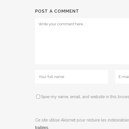
POST A COMMENT
Save my name, email, and website in this brows
Ce site utilise Akismet pour réduire les indésirable
traitées
.