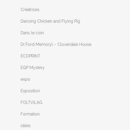
Créatrices
Dancing Chicken and Flying Pig
Dans le coin
Di Ford Memoryl – Cloverdale House
ECOPRINT
EQP Mystery
expo
Exposition
FOLTVILAG
Formation
idées