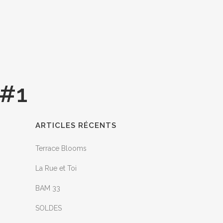
#1
ARTICLES RÉCENTS
Terrace Blooms
La Rue et Toi
BAM 33
SOLDES