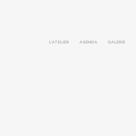
L’ATELIER
AGENDA
GALERIE