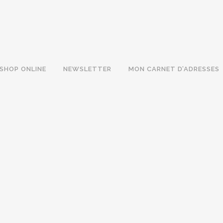
SHOP ONLINE
NEWSLETTER
MON CARNET D’ADRESSES