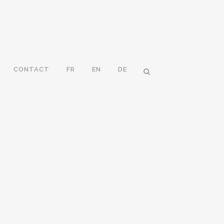
CONTACT
FR
EN
DE