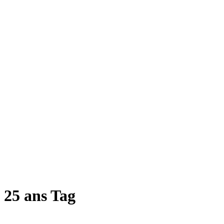
25 ans Tag