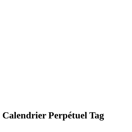
Calendrier Perpétuel Tag