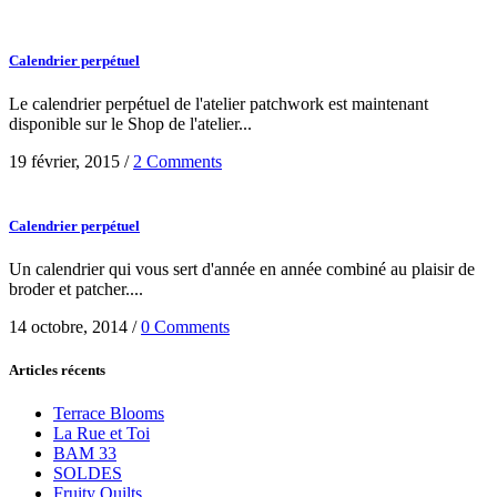
Calendrier perpétuel
Le calendrier perpétuel de l'atelier patchwork est maintenant
disponible sur le Shop de l'atelier...
19 février, 2015
/
2 Comments
Calendrier perpétuel
Un calendrier qui vous sert d'année en année combiné au plaisir de
broder et patcher....
14 octobre, 2014
/
0 Comments
Articles récents
Terrace Blooms
La Rue et Toi
BAM 33
SOLDES
Fruity Quilts