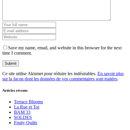
Save my name, email, and website in this browser for the next
time I comment.
Ce site utilise Akismet pour réduire les indésirables.
En savoir plus
sur la façon dont les données de vos commentaires sont traitées
.
Articles récents
Terrace Blooms
La Rue et Toi
BAM 33
SOLDES
Fruity Quilts