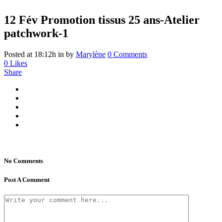
12 Fév
Promotion tissus 25 ans-Atelier
patchwork-1
Posted at 18:12h
in
by
Marylène
0 Comments
0
Likes
Share
No Comments
Post A Comment