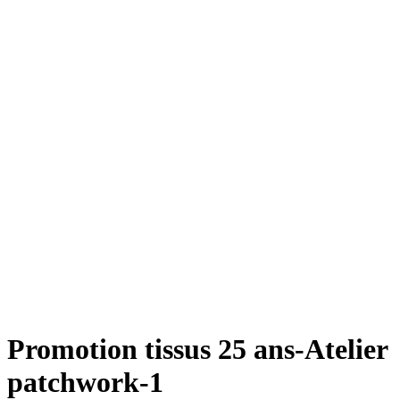
Promotion tissus 25 ans-Atelier
patchwork-1