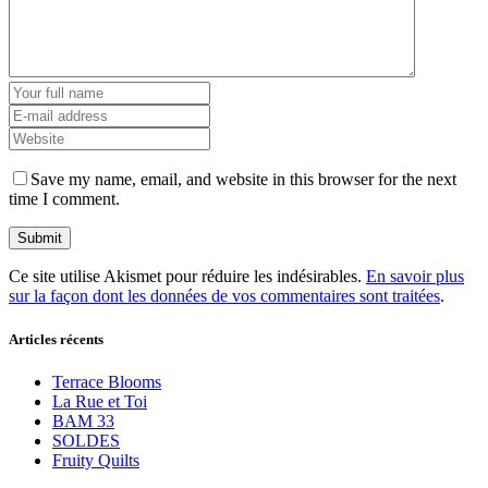
Save my name, email, and website in this browser for the next
time I comment.
Ce site utilise Akismet pour réduire les indésirables.
En savoir plus
sur la façon dont les données de vos commentaires sont traitées
.
Articles récents
Terrace Blooms
La Rue et Toi
BAM 33
SOLDES
Fruity Quilts