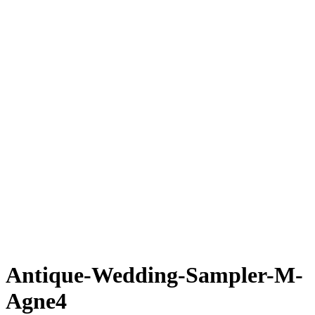
Antique-Wedding-Sampler-M-
Agne4