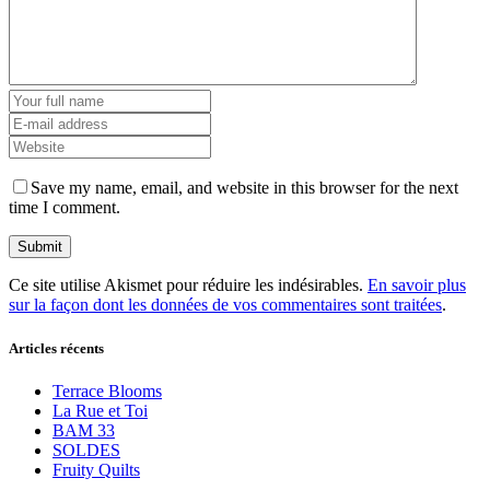
Save my name, email, and website in this browser for the next
time I comment.
Ce site utilise Akismet pour réduire les indésirables.
En savoir plus
sur la façon dont les données de vos commentaires sont traitées
.
Articles récents
Terrace Blooms
La Rue et Toi
BAM 33
SOLDES
Fruity Quilts