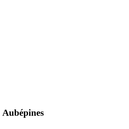
Aubépines