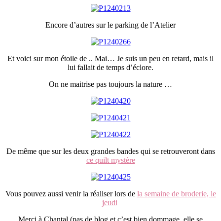
Encore d’autres sur le parking de l’Atelier
Et voici sur mon étoile de .. Mai… Je suis un peu en retard, mais il
lui fallait de temps d’éclore.
On ne maitrise pas toujours la nature …
De même que sur les deux grandes bandes qui se retrouveront dans
ce quilt mystère
Vous pouvez aussi venir la réaliser lors de
la semaine de broderie, le
jeudi
Merci à Chantal (pas de blog et c’est bien dommage, elle se