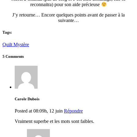
reconnaitra) pour son aide précieuse
J’y retourne… Encore quelques points avant de passer à la
suivante…
Tags:
Quilt Mystère
5 Comments
Carole Dubois
Posted at 08:09h, 12 juin
Répondre
Vraiment superbe et les mots sont faibles.