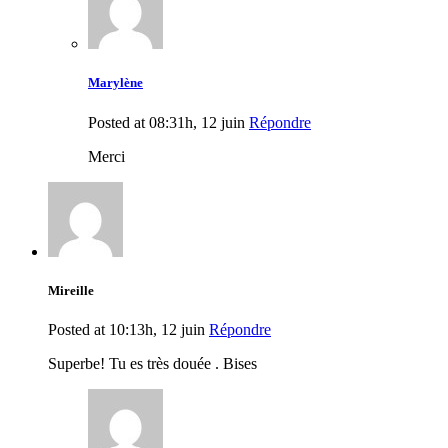
Marylène
Posted at 08:31h, 12 juin
Répondre
Merci
Mireille
Posted at 10:13h, 12 juin
Répondre
Superbe! Tu es très douée . Bises