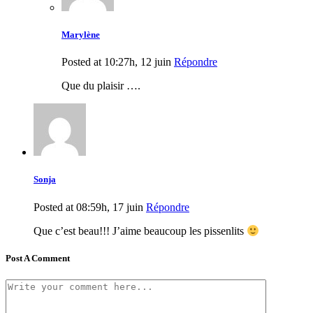
Marylène
Posted at 10:27h, 12 juin
Répondre
Que du plaisir ….
Sonja
Posted at 08:59h, 17 juin
Répondre
Que c’est beau!!! J’aime beaucoup les pissenlits
Post A Comment