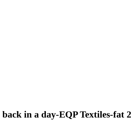
back in a day-EQP Textiles-fat 