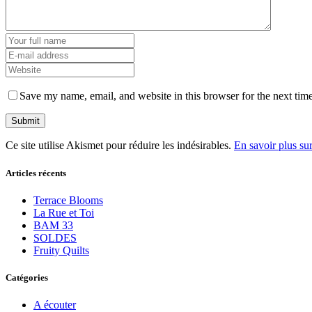
Save my name, email, and website in this browser for the next tim
Ce site utilise Akismet pour réduire les indésirables.
En savoir plus su
Articles récents
Terrace Blooms
La Rue et Toi
BAM 33
SOLDES
Fruity Quilts
Catégories
A écouter