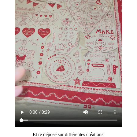
Et re déposé sur différentes créations.