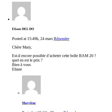
Eliane DEL DO
Posted at 15:49h, 24 mars
Répondre
Chère Mary,
Est-il encore possible d’acheter cette boîte BAM 20 ?
quel en est le prix ?
Bien à vous
Eliane
Marylène