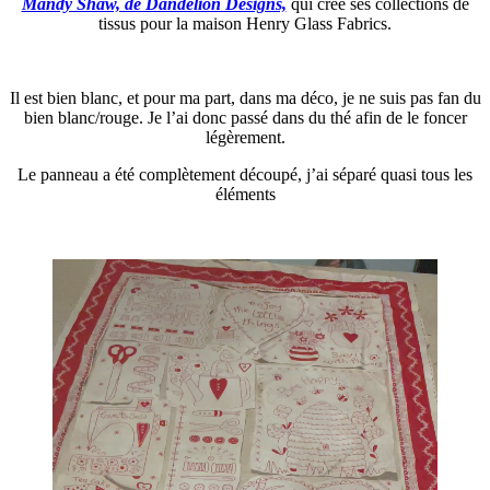
Mandy Shaw, de Dandelion Designs,
qui crée ses collections de
tissus pour la maison Henry Glass Fabrics.
Il est bien blanc, et pour ma part, dans ma déco, je ne suis pas fan du
bien blanc/rouge. Je l’ai donc passé dans du thé afin de le foncer
légèrement.
Le panneau a été complètement découpé, j’ai séparé quasi tous les
éléments