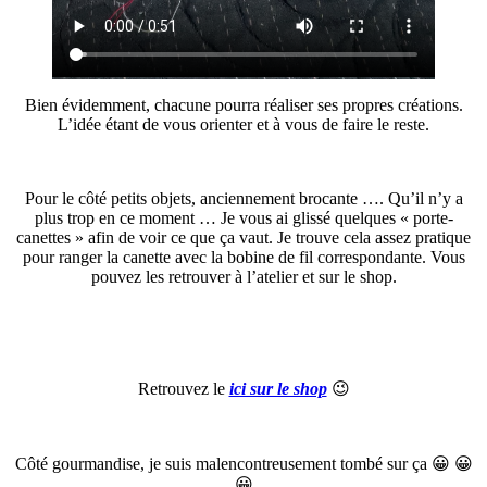
Bien évidemment, chacune pourra réaliser ses propres créations.
L’idée étant de vous orienter et à vous de faire le reste.
Pour le côté petits objets, anciennement brocante …. Qu’il n’y a
plus trop en ce moment … Je vous ai glissé quelques « porte-
canettes » afin de voir ce que ça vaut. Je trouve cela assez pratique
pour ranger la canette avec la bobine de fil correspondante. Vous
pouvez les retrouver à l’atelier et sur le shop.
Retrouvez le
ici sur le shop
😉
Côté gourmandise, je suis malencontreusement tombé sur ça 😀 😀
😀