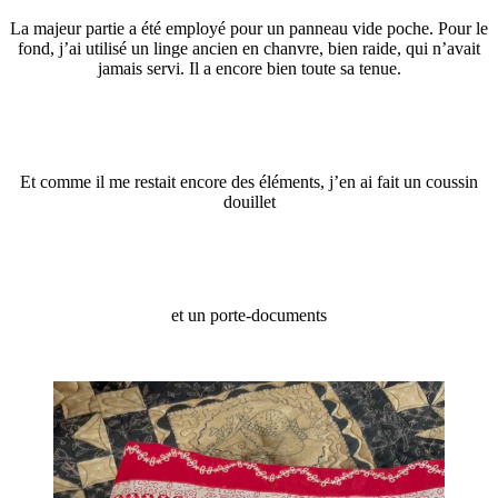
La majeur partie a été employé pour un panneau vide poche. Pour le
fond, j’ai utilisé un linge ancien en chanvre, bien raide, qui n’avait
jamais servi. Il a encore bien toute sa tenue.
Et comme il me restait encore des éléments, j’en ai fait un coussin
douillet
et un porte-documents