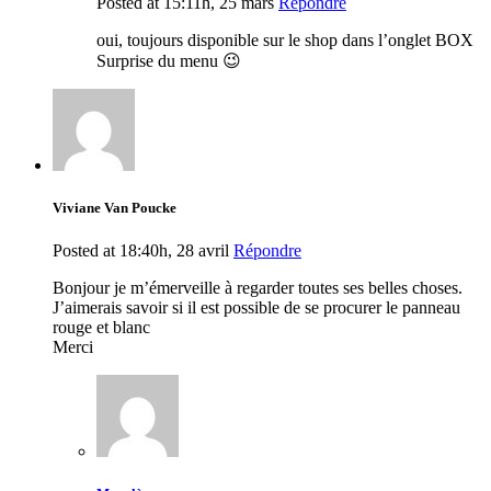
Posted at 15:11h, 25 mars
Répondre
oui, toujours disponible sur le shop dans l’onglet BOX
Surprise du menu 😉
Viviane Van Poucke
Posted at 18:40h, 28 avril
Répondre
Bonjour je m’émerveille à regarder toutes ses belles choses.
J’aimerais savoir si il est possible de se procurer le panneau
rouge et blanc
Merci