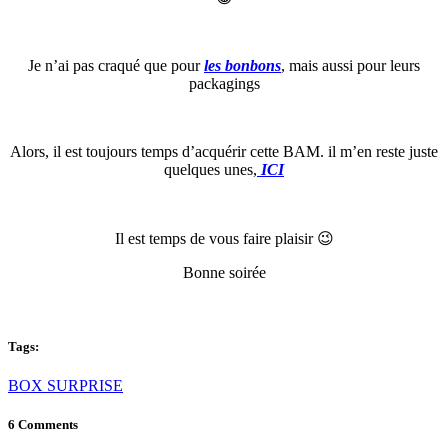
Je n’ai pas craqué que pour
les bonbons
, mais aussi pour leurs
packagings
Alors, il est toujours temps d’acquérir cette BAM. il m’en reste juste
quelques unes,
ICI
Il est temps de vous faire plaisir 😉
Bonne soirée
Tags:
BOX SURPRISE
6 Comments