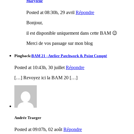
Marylène
Posted at 08:30h, 29 avril
Répondre
Bonjour,
il est disponible uniquement dans cette BAM 😉
Merci de vos passage sur mon blog
Pingback:
BAM 21 - Atelier Patchwork & Point Compté
Posted at 10:43h, 30 juillet
Répondre
[…] Revoyez ici la BAM 20 […]
Andrée Traeger
Posted at 09:07h, 02 août
Répondre