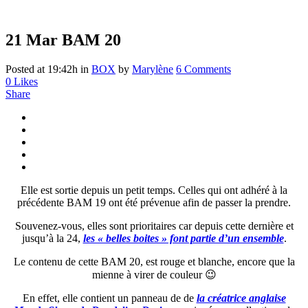
21 Mar
BAM 20
Posted at 19:42h
in
BOX
by
Marylène
6 Comments
0
Likes
Share
Elle est sortie depuis un petit temps. Celles qui ont adhéré à la
précédente BAM 19 ont été prévenue afin de passer la prendre.
Souvenez-vous, elles sont prioritaires car depuis cette dernière et
jusqu’à la 24,
les « belles boites » font partie d’un ensemble
.
Le contenu de cette BAM 20, est rouge et blanche, encore que la
mienne à virer de couleur 😉
En effet, elle contient un panneau de de
la créatrice anglaise