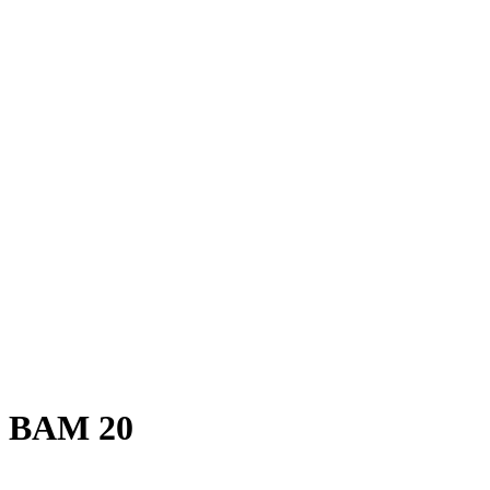
BAM 20