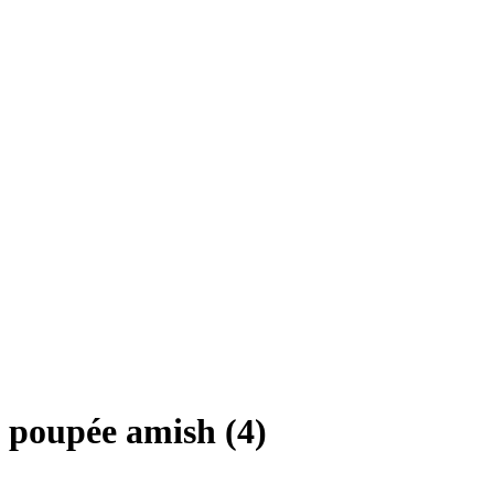
poupée amish (4)