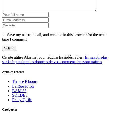
Save my name, email, and website in this browser for the next
time I comment.
Ce site utilise Akismet pour réduire les indésirables.
En savoir plus
sur la façon dont les données de vos commentaires sont traitées
.
Articles récents
Terrace Blooms
La Rue et Toi
BAM 33
SOLDES
Fruity Quilts
Catégories