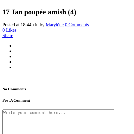
17 Jan
poupée amish (4)
Posted at 18:44h
in
by
Marylène
0 Comments
0
Likes
Share
No Comments
Post A Comment