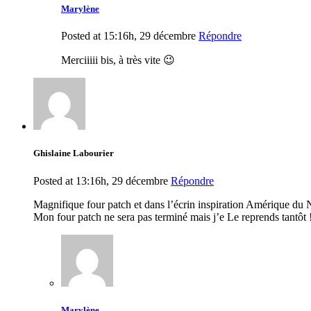
Marylène
Posted at 15:16h, 29 décembre
Répondre
Merciiiii bis, à très vite 😉
Ghislaine Labourier
Posted at 13:16h, 29 décembre
Répondre
Magnifique four patch et dans l’écrin inspiration Amérique du 
Mon four patch ne sera pas terminé mais j’e Le reprends tantôt 
Marylène