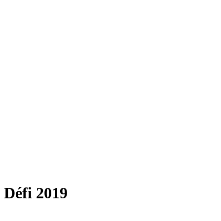
Défi 2019