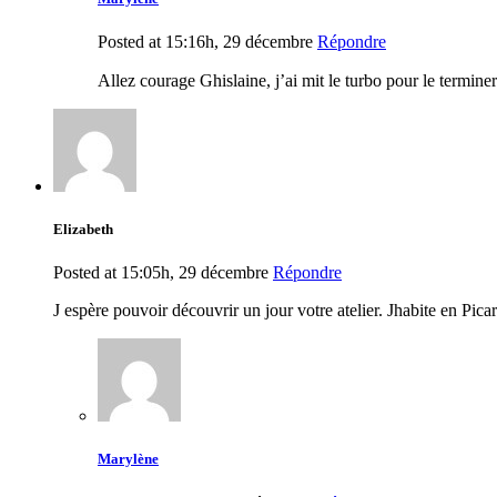
Posted at 15:16h, 29 décembre
Répondre
Allez courage Ghislaine, j’ai mit le turbo pour le termin
Elizabeth
Posted at 15:05h, 29 décembre
Répondre
J espère pouvoir découvrir un jour votre atelier. Jhabite en Pica
Marylène