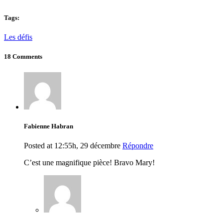
Tags:
Les défis
18 Comments
Fabienne Habran
Posted at 12:55h, 29 décembre
Répondre
C’est une magnifique pièce! Bravo Mary!