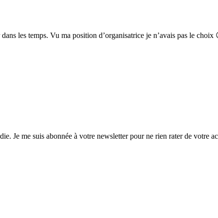
er dans les temps. Vu ma position d’organisatrice je n’avais pas le choi
rdie. Je me suis abonnée à votre newsletter pour ne rien rater de votre a