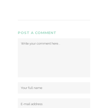
POST A COMMENT