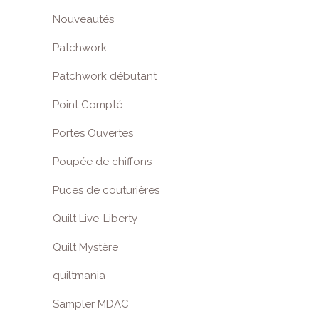
Nouveautés
Patchwork
Patchwork débutant
Point Compté
Portes Ouvertes
Poupée de chiffons
Puces de couturières
Quilt Live-Liberty
Quilt Mystère
quiltmania
Sampler MDAC