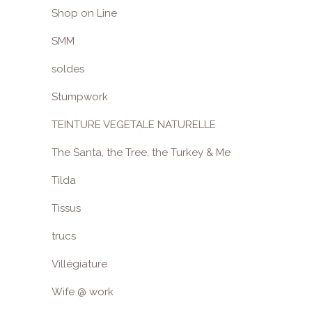
Shop on Line
SMM
soldes
Stumpwork
TEINTURE VEGETALE NATURELLE
The Santa, the Tree, the Turkey & Me
Tilda
Tissus
trucs
Villégiature
Wife @ work