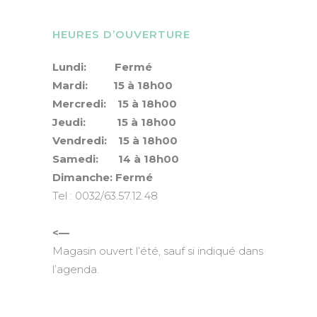
HEURES D’OUVERTURE
Lundi: Fermé
Mardi: 15 à 18h00
Mercredi: 15 à 18h00
Jeudi: 15 à 18h00
Vendredi: 15 à 18h00
Samedi: 14 à 18h00
Dimanche: Fermé
Tel : 0032/63.57.12.48
<—
Magasin ouvert l’été, sauf si indiqué dans
l’agenda.