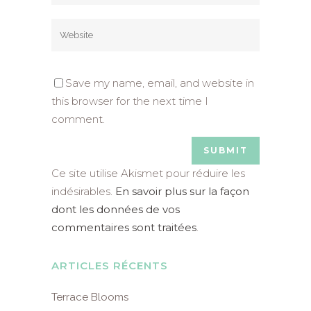
Save my name, email, and website in
this browser for the next time I
comment.
Ce site utilise Akismet pour réduire les
indésirables.
En savoir plus sur la façon
dont les données de vos
commentaires sont traitées
.
ARTICLES RÉCENTS
Terrace Blooms