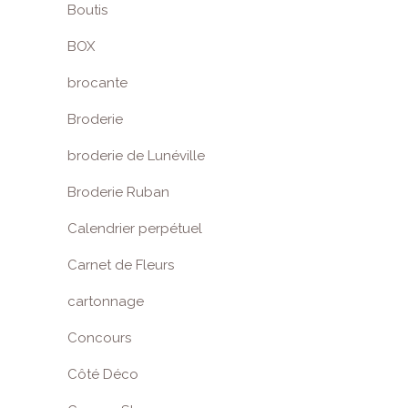
Boutis
BOX
brocante
Broderie
broderie de Lunéville
Broderie Ruban
Calendrier perpétuel
Carnet de Fleurs
cartonnage
Concours
Côté Déco