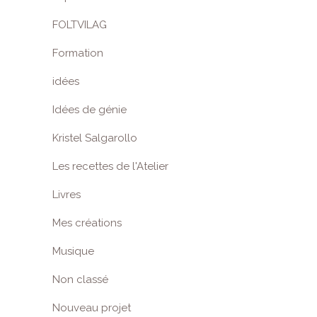
FOLTVILAG
Formation
idées
Idées de génie
Kristel Salgarollo
Les recettes de l'Atelier
Livres
Mes créations
Musique
Non classé
Nouveau projet