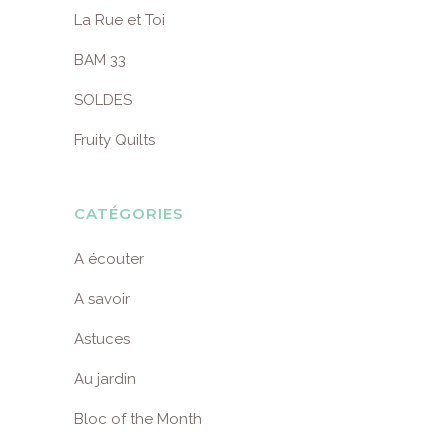
La Rue et Toi
BAM 33
SOLDES
Fruity Quilts
CATÉGORIES
A écouter
A savoir
Astuces
Au jardin
Bloc of the Month