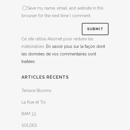
Save my name, email, and website in this
browser for the next time I comment.
Ce site utilise Akismet pour réduire les
indésirables.
En savoir plus sur la façon dont
les données de vos commentaires sont
traitées
.
ARTICLES RÉCENTS
Terrace Blooms
La Rue et Toi
BAM 33
SOLDES