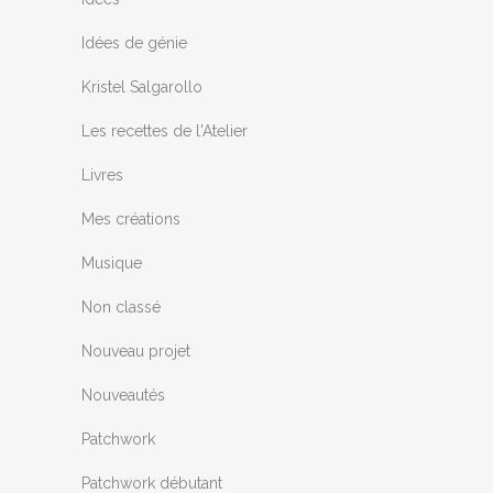
Idées de génie
Kristel Salgarollo
Les recettes de l'Atelier
Livres
Mes créations
Musique
Non classé
Nouveau projet
Nouveautés
Patchwork
Patchwork débutant