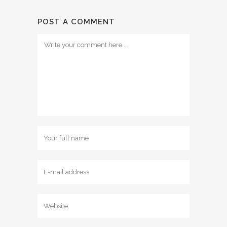
POST A COMMENT