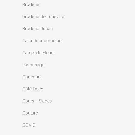
Broderie
broderie de Lunéville
Broderie Ruban
Calendrier perpétuel
Carnet de Fleurs
cartonnage
Concours
Côté Déco
Cours – Stages
Couture
COVID