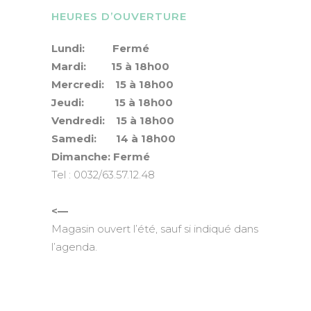
HEURES D’OUVERTURE
Lundi: Fermé
Mardi: 15 à 18h00
Mercredi: 15 à 18h00
Jeudi: 15 à 18h00
Vendredi: 15 à 18h00
Samedi: 14 à 18h00
Dimanche: Fermé
Tel : 0032/63.57.12.48
<—
Magasin ouvert l’été, sauf si indiqué dans
l’agenda.