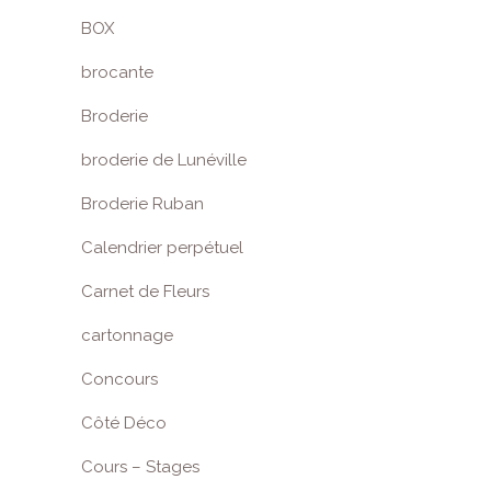
BOX
brocante
Broderie
broderie de Lunéville
Broderie Ruban
Calendrier perpétuel
Carnet de Fleurs
cartonnage
Concours
Côté Déco
Cours – Stages