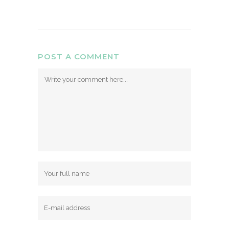
POST A COMMENT