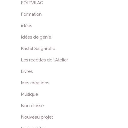
FOLTVILAG
Formation
idées
Idées de génie
Kristel Salgarollo
Les recettes de l'Atelier
Livres
Mes créations
Musique
Non classé
Nouveau projet