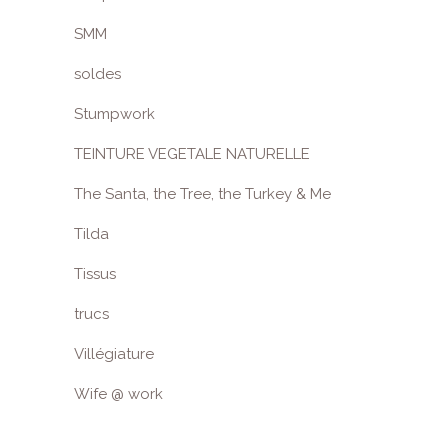
SMM
soldes
Stumpwork
TEINTURE VEGETALE NATURELLE
The Santa, the Tree, the Turkey & Me
Tilda
Tissus
trucs
Villégiature
Wife @ work