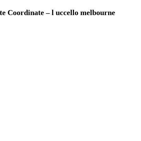
 Coordinate – l uccello melbourne