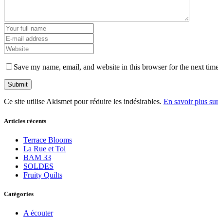
Save my name, email, and website in this browser for the next tim
Ce site utilise Akismet pour réduire les indésirables.
En savoir plus su
Articles récents
Terrace Blooms
La Rue et Toi
BAM 33
SOLDES
Fruity Quilts
Catégories
A écouter