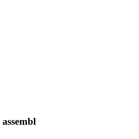
assembl