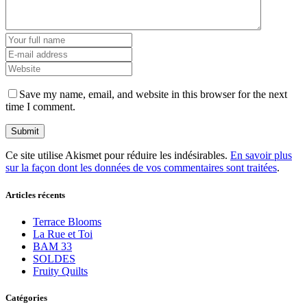
Save my name, email, and website in this browser for the next
time I comment.
Ce site utilise Akismet pour réduire les indésirables.
En savoir plus
sur la façon dont les données de vos commentaires sont traitées
.
Articles récents
Terrace Blooms
La Rue et Toi
BAM 33
SOLDES
Fruity Quilts
Catégories