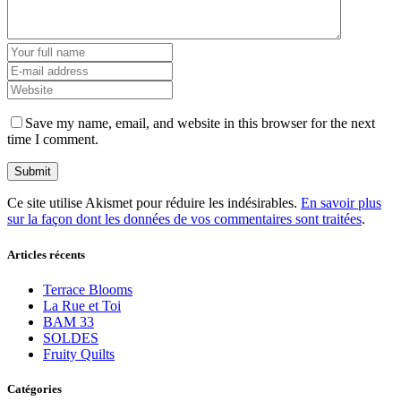
Save my name, email, and website in this browser for the next
time I comment.
Ce site utilise Akismet pour réduire les indésirables.
En savoir plus
sur la façon dont les données de vos commentaires sont traitées
.
Articles récents
Terrace Blooms
La Rue et Toi
BAM 33
SOLDES
Fruity Quilts
Catégories