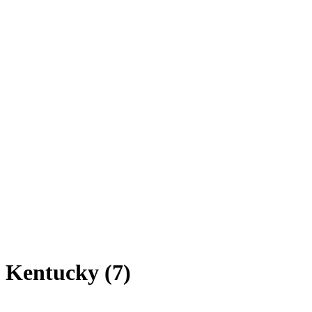
Kentucky (7)