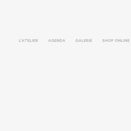
L’ATELIER
AGENDA
GALERIE
SHOP ONLINE