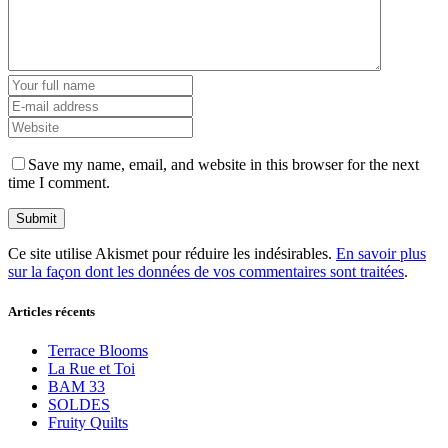
Save my name, email, and website in this browser for the next
time I comment.
Ce site utilise Akismet pour réduire les indésirables.
En savoir plus
sur la façon dont les données de vos commentaires sont traitées
.
Articles récents
Terrace Blooms
La Rue et Toi
BAM 33
SOLDES
Fruity Quilts