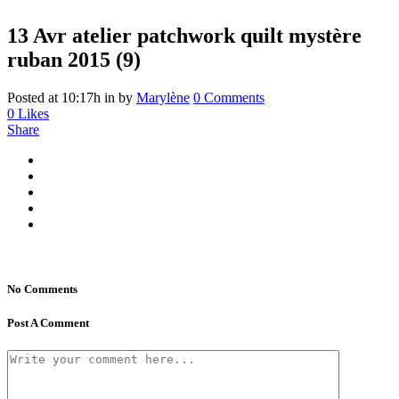
13 Avr
atelier patchwork quilt mystère
ruban 2015 (9)
Posted at 10:17h
in
by
Marylène
0 Comments
0
Likes
Share
No Comments
Post A Comment