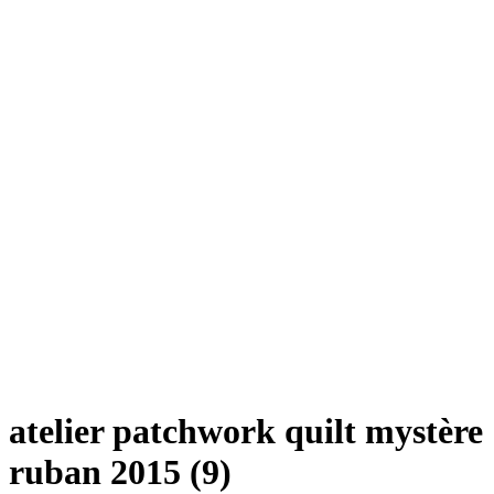
atelier patchwork quilt mystère
ruban 2015 (9)