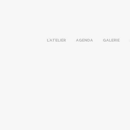
L’ATELIER
AGENDA
GALERIE