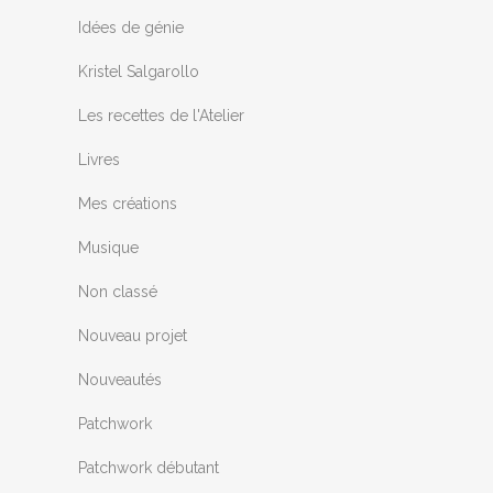
Idées de génie
Kristel Salgarollo
Les recettes de l'Atelier
Livres
Mes créations
Musique
Non classé
Nouveau projet
Nouveautés
Patchwork
Patchwork débutant