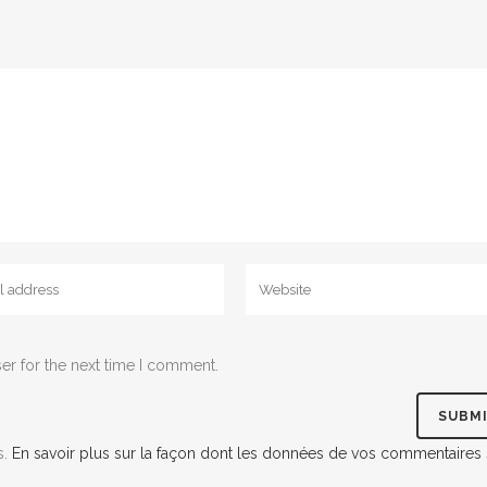
er for the next time I comment.
s.
En savoir plus sur la façon dont les données de vos commentaires