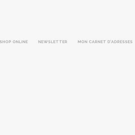
SHOP ONLINE
NEWSLETTER
MON CARNET D’ADRESSES