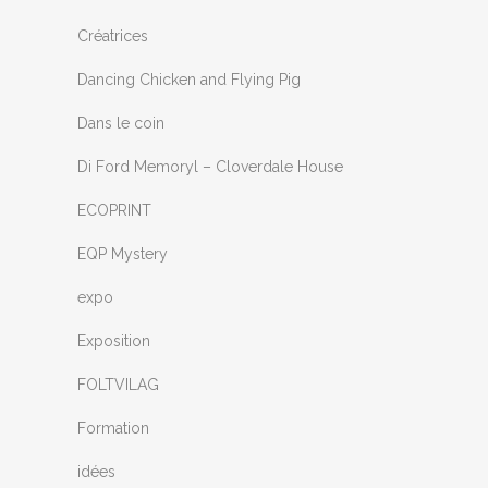
Créatrices
Dancing Chicken and Flying Pig
Dans le coin
Di Ford Memoryl – Cloverdale House
ECOPRINT
EQP Mystery
expo
Exposition
FOLTVILAG
Formation
idées