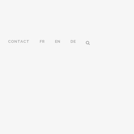
CONTACT
FR
EN
DE