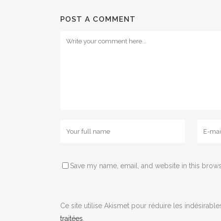
POST A COMMENT
Save my name, email, and website in this brows
Ce site utilise Akismet pour réduire les indésirable
traitées
.