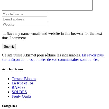
Save my name, email, and website in this browser for the next
time I comment.
Ce site utilise Akismet pour réduire les indésirables.
En savoir plus
sur la façon dont les données de vos commentaires sont traitées
.
Articles récents
Terrace Blooms
La Rue et Toi
BAM 33
SOLDES
Fruity Quilts
Catégories