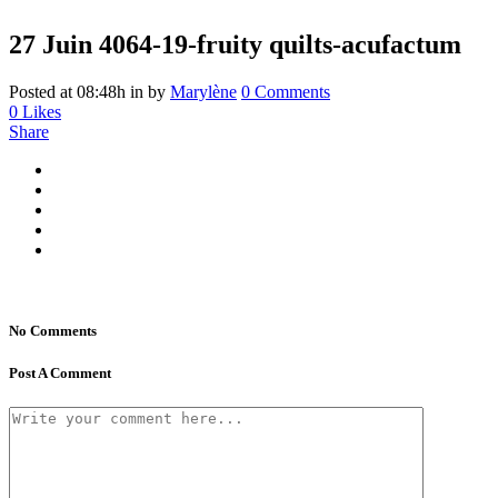
27 Juin
4064-19-fruity quilts-acufactum
Posted at 08:48h
in
by
Marylène
0 Comments
0
Likes
Share
No Comments
Post A Comment