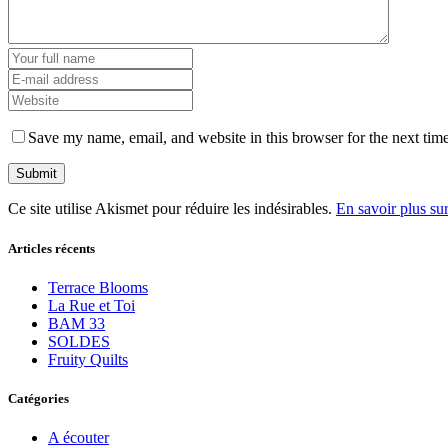
Save my name, email, and website in this browser for the next tim
Ce site utilise Akismet pour réduire les indésirables.
En savoir plus su
Articles récents
Terrace Blooms
La Rue et Toi
BAM 33
SOLDES
Fruity Quilts
Catégories
A écouter