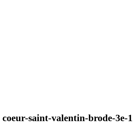
coeur-saint-valentin-brode-3e-1