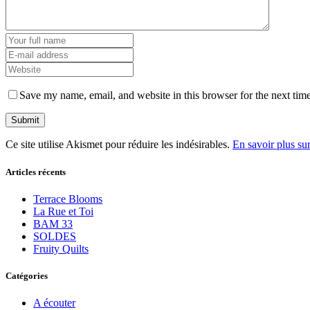
Save my name, email, and website in this browser for the next tim
Ce site utilise Akismet pour réduire les indésirables.
En savoir plus su
Articles récents
Terrace Blooms
La Rue et Toi
BAM 33
SOLDES
Fruity Quilts
Catégories
A écouter