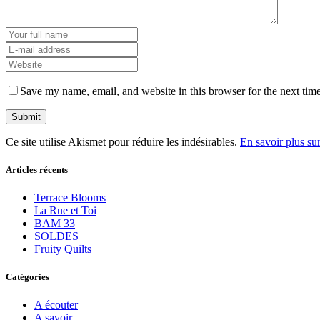
Save my name, email, and website in this browser for the next tim
Ce site utilise Akismet pour réduire les indésirables.
En savoir plus su
Articles récents
Terrace Blooms
La Rue et Toi
BAM 33
SOLDES
Fruity Quilts
Catégories
A écouter
A savoir