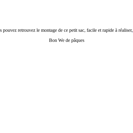
 pouvez retrouvez le montage de ce petit sac, facile et rapide à réaliser,
Bon We de pâques