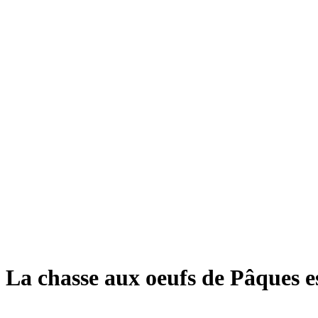
La chasse aux oeufs de Pâques e