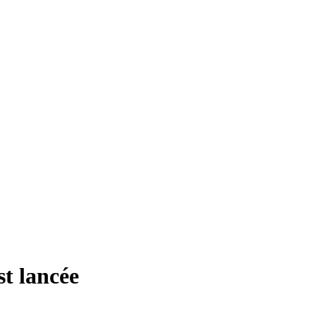
st lancée