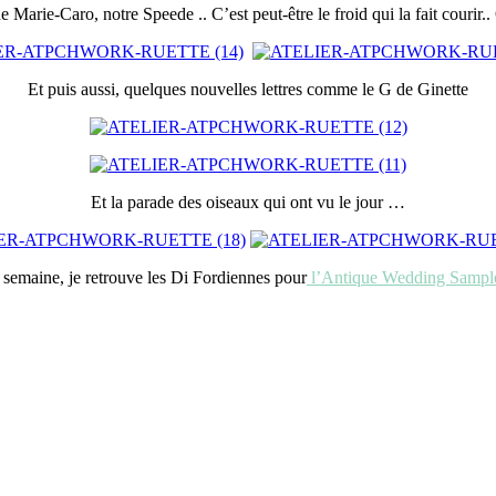
de Marie-Caro, notre Speede .. C’est peut-être le froid qui la fait couri
Et puis aussi, quelques nouvelles lettres comme le G de Ginette
Et la parade des oiseaux qui ont vu le jour …
 semaine, je retrouve les Di Fordiennes pour
l’Antique Wedding Sampl