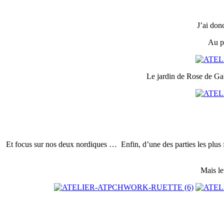
J’ai don
Au pa
Le jardin de Rose de Gab
Et focus sur nos deux nordiques … Enfin, d’une des parties les plus 
Mais le