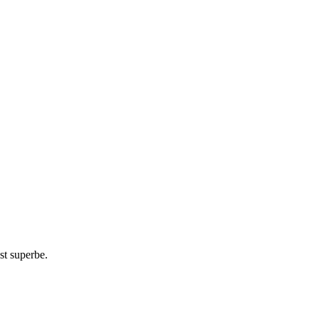
st superbe.