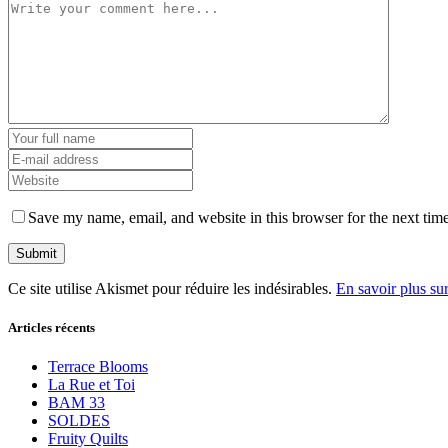
Save my name, email, and website in this browser for the next tim
Ce site utilise Akismet pour réduire les indésirables.
En savoir plus su
Articles récents
Terrace Blooms
La Rue et Toi
BAM 33
SOLDES
Fruity Quilts