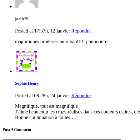
joelle91
Posted at 17:37h, 12 janvier
Répondre
magnifiques broderies au ruban!!!!! j’adoooore.
Sophie Henry
Posted at 08:28h, 24 janvier
Répondre
Magnifique, tout est magnifique !
J’aime beaucoup les crazy réalisés dans ces couleurs claires, c’e
Bonne continuation à toutes…
Post A Comment