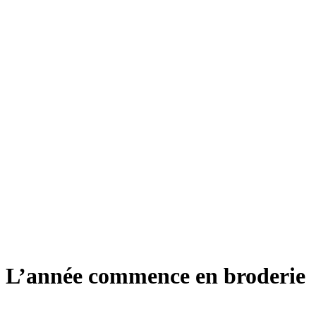
L’année commence en broderie