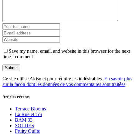
Save my name, email, and website in this browser for the next
time I comment.
Ce site utilise Akismet pour réduire les indésirables.
En savoir plus
sur la façon dont les données de vos commentaires sont traitées
.
Articles récents
Terrace Blooms
La Rue et Toi
BAM 33
SOLDES
Fruity Quilts