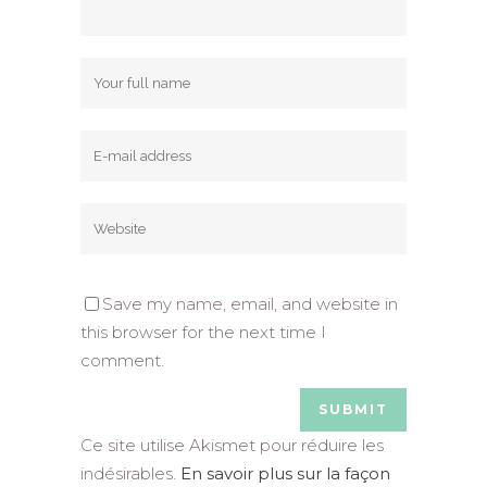
Save my name, email, and website in
this browser for the next time I
comment.
Ce site utilise Akismet pour réduire les
indésirables.
En savoir plus sur la façon