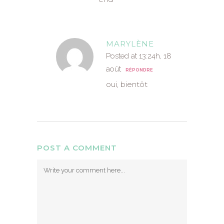
MARYLÈNE
Posted at 13:24h, 18
août
RÉPONDRE
oui, bientôt
POST A COMMENT