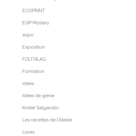
ECOPRINT
EQP Mystery
expo
Exposition
FOLTVILAG
Formation
idées
Idées de génie
Kristel Salgarollo
Les recettes de l'Atelier
Livres