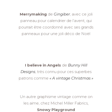
Merrymaking
de
Gingiber
, avec ce joli
panneau pour calendrier de l’avent, qui
pourrait être coordonné avec ses grands
panneaux pour une joli déco de Noël
I believe in Angels
de
Bunny Hill
Designs
, très connu pour ces superbes
patrons comme
« A vintage Christmas »
Un autre graphisme vintage comme on
les aime, chez Michel Miller Fabrics,
Snowy Playground