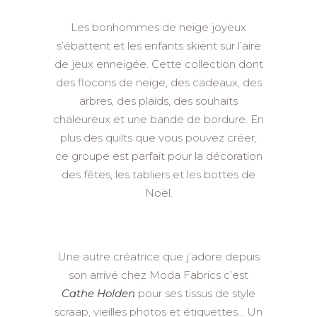
Les bonhommes de neige joyeux
s’ébattent et les enfants skient sur l’aire
de jeux enneigée. Cette collection dont
des flocons de neige, des cadeaux, des
arbres, des plaids, des souhaits
chaleureux et une bande de bordure. En
plus des quilts que vous pouvez créer,
ce groupe est parfait pour la décoration
des fêtes, les tabliers et les bottes de
Noël.
Une autre créatrice que j’adore depuis
son arrivé chez Moda Fabrics c’est
Cathe Holden
pour ses tissus de style
scraap, vieilles photos et étiquettes… Un