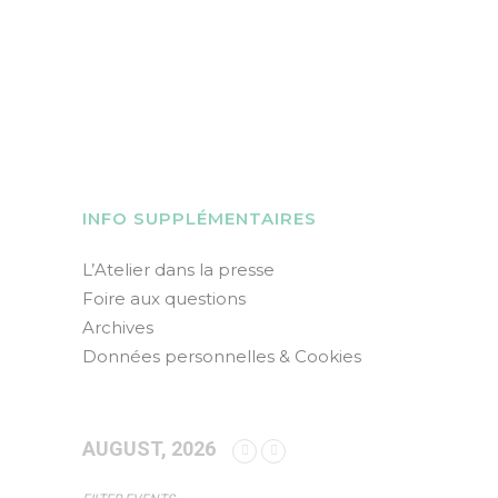
INFO SUPPLÉMENTAIRES
L’Atelier dans la presse
Foire aux questions
Archives
Données personnelles & Cookies
AUGUST, 2026