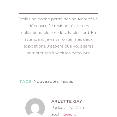
Voilà une bonne partie des nouveautés à
découvrir. Je reviendrais sur ces
collections, plus en détails, plus tard. En
attendant, je vais monter mes deux
expositions. J’espère que vous serez
nombreuses à venir les découvrir.
TAGS:
Nouveautés
,
Tissus
ARLETTE GAY
Posted at 20:32h, 11
août
RÉPONDRE