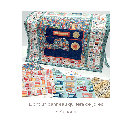
Dont un panneau qui fera de jolies
créations.