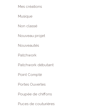
Mes créations
Musique
Non classé
Nouveau projet
Nouveautés
Patchwork
Patchwork débutant
Point Compté
Portes Ouvertes
Poupée de chiffons
Puces de couturières