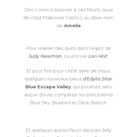
Des coloris à associer à ces fleuris, aussi
de chez Makower Fabrics, au doux nom
de
Amelia
Pour réaliser des quilts dans l’esprit de
Judy Newman
, ou encore
Lori Holt
.
Et pour finir pour cette série de tissus,
quelques nouveaux bleux
d’Edyta Sitar
,
Blue Escape Valley
, qui pourront sans
aucun doute compléter les précédents
Blue Sky, Bluebird et Olive Branch.
Et quelques autres fleurs dans les Jelly