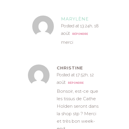
MARYLÈNE
Posted at 13:24h, 18
août
RÉPONDRE
merci
CHRISTINE
Posted at 17:52h, 12
août
RÉPONDRE
Bonsoir, est-ce que
les tissus de Cathe
Holden seront dans
la shop stp ? Merci
et très bon week-
end