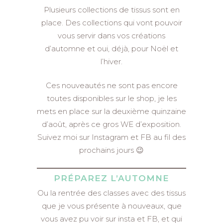
Plusieurs collections de tissus sont en
place. Des collections qui vont pouvoir
vous servir dans vos créations
d’automne et oui, déjà, pour Noël et
l’hiver.
Ces nouveautés ne sont pas encore
toutes disponibles sur le shop, je les
mets en place sur la deuxième quinzaine
d’août, après ce gros WE d’exposition.
Suivez moi sur Instagram et FB au fil des
prochains jours 😉
PRÉPAREZ L’AUTOMNE
Ou la rentrée des classes avec des tissus
que je vous présente à nouveaux, que
vous avez pu voir sur insta et FB, et qui