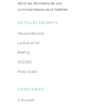
dont les données de vos
commentaires sont traitées
.
ARTICLES RÉCENTS
Terrace Blooms
La Rue et Toi
BAM 33
SOLDES
Fruity Quilts
CATÉGORIES
A écouter