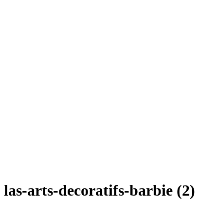
las-arts-decoratifs-barbie (2)