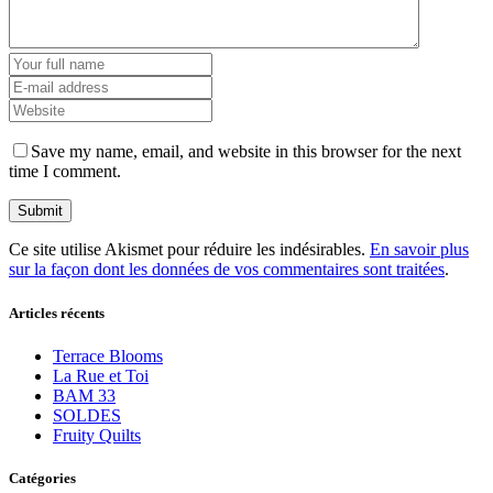
Save my name, email, and website in this browser for the next
time I comment.
Ce site utilise Akismet pour réduire les indésirables.
En savoir plus
sur la façon dont les données de vos commentaires sont traitées
.
Articles récents
Terrace Blooms
La Rue et Toi
BAM 33
SOLDES
Fruity Quilts
Catégories