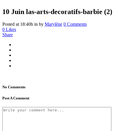
10 Juin
las-arts-decoratifs-barbie (2)
Posted at 18:40h
in
by
Marylène
0 Comments
0
Likes
Share
No Comments
Post A Comment