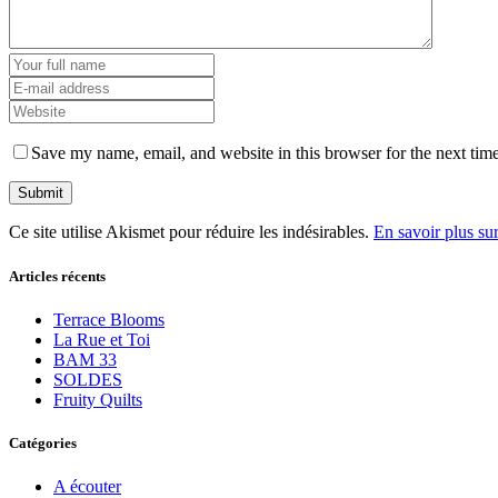
Save my name, email, and website in this browser for the next tim
Ce site utilise Akismet pour réduire les indésirables.
En savoir plus su
Articles récents
Terrace Blooms
La Rue et Toi
BAM 33
SOLDES
Fruity Quilts
Catégories
A écouter