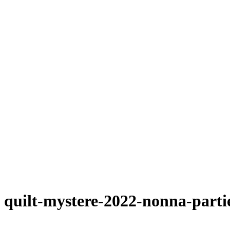
quilt-mystere-2022-nonna-parti