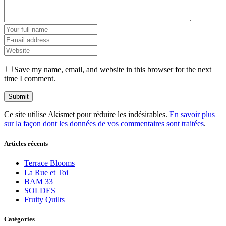
Save my name, email, and website in this browser for the next
time I comment.
Ce site utilise Akismet pour réduire les indésirables.
En savoir plus
sur la façon dont les données de vos commentaires sont traitées
.
Articles récents
Terrace Blooms
La Rue et Toi
BAM 33
SOLDES
Fruity Quilts
Catégories