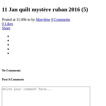
11 Jan
quilt mystère ruban 2016 (5)
Posted at 11:49h
in
by
Marylène
0 Comments
0
Likes
Share
No Comments
Post A Comment