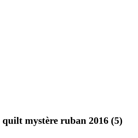
quilt mystère ruban 2016 (5)