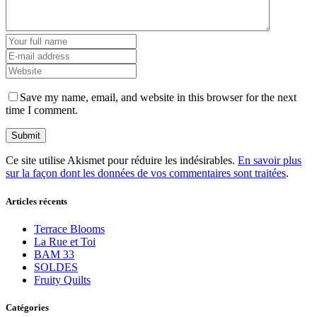
Save my name, email, and website in this browser for the next
time I comment.
Ce site utilise Akismet pour réduire les indésirables.
En savoir plus
sur la façon dont les données de vos commentaires sont traitées
.
Articles récents
Terrace Blooms
La Rue et Toi
BAM 33
SOLDES
Fruity Quilts
Catégories