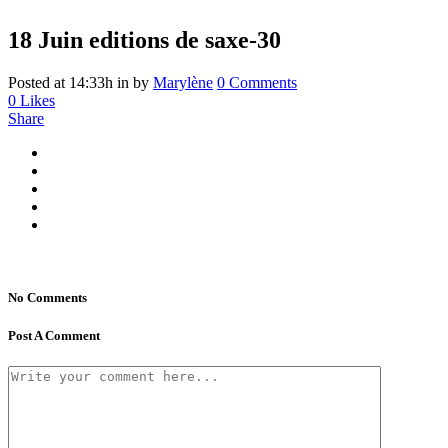
18 Juin
editions de saxe-30
Posted at 14:33h
in
by
Marylène
0 Comments
0
Likes
Share
No Comments
Post A Comment