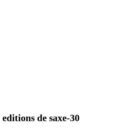
editions de saxe-30