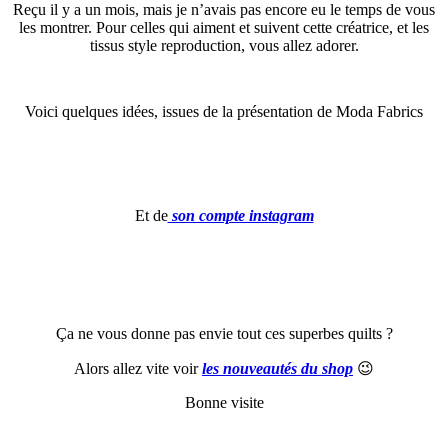
Reçu il y a un mois, mais je n’avais pas encore eu le temps de vous
les montrer. Pour celles qui aiment et suivent cette créatrice, et les
tissus style reproduction, vous allez adorer.
Voici quelques idées, issues de la présentation de Moda Fabrics
Et de
son compte instagram
Ça ne vous donne pas envie tout ces superbes quilts ?
Alors allez vite voir
les nouveautés du shop
😉
Bonne visite