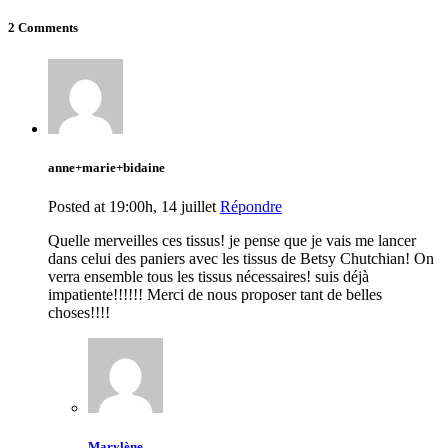
2 Comments
anne+marie+bidaine
Posted at 19:00h, 14 juillet
Répondre
Quelle merveilles ces tissus! je pense que je vais me lancer
dans celui des paniers avec les tissus de Betsy Chutchian! On
verra ensemble tous les tissus nécessaires! suis déjà
impatiente!!!!!! Merci de nous proposer tant de belles
choses!!!!
Marylène