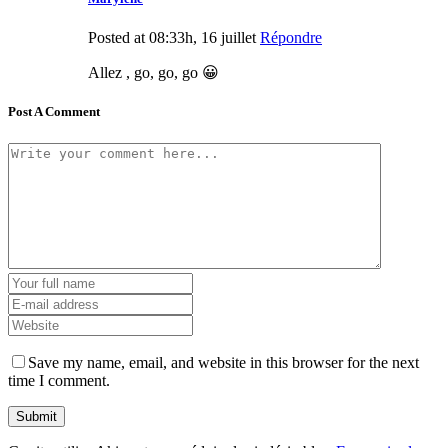
Posted at 08:33h, 16 juillet
Répondre
Allez , go, go, go 😀
Post A Comment
Save my name, email, and website in this browser for the next
time I comment.