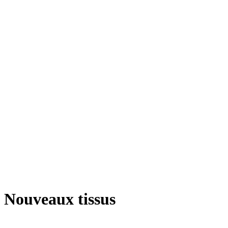
Nouveaux tissus