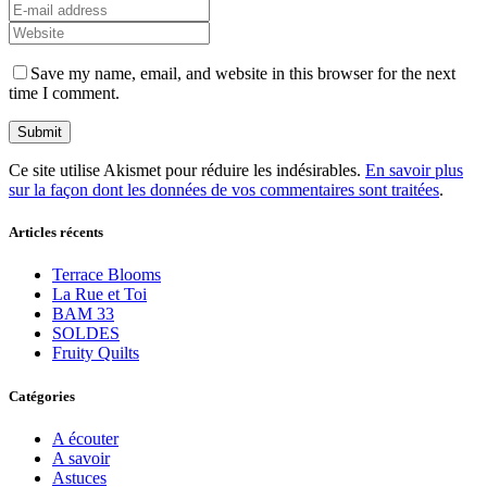
Save my name, email, and website in this browser for the next
time I comment.
Ce site utilise Akismet pour réduire les indésirables.
En savoir plus
sur la façon dont les données de vos commentaires sont traitées
.
Articles récents
Terrace Blooms
La Rue et Toi
BAM 33
SOLDES
Fruity Quilts
Catégories
A écouter
A savoir
Astuces