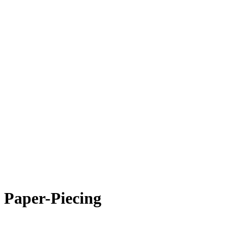
Paper-Piecing