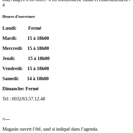
4
Heures d’ouverture
Lundi: Fermé
Mardi: 15 à 18h00
Mercredi: 15 à 18h00
Jeudi: 15 à 18h00
Vendredi: 15 à 18h00
Samedi: 14 à 18h00
Dimanche: Fermé
Tel : 0032/63.57.12.48
<—
Magasin ouvert l’été, sauf si indiqué dans l’agenda.