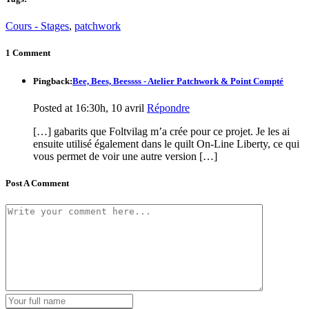
Cours - Stages
,
patchwork
1 Comment
Pingback:
Bee, Bees, Beessss - Atelier Patchwork & Point Compté
Posted at 16:30h, 10 avril
Répondre
[…] gabarits que Foltvilag m’a crée pour ce projet. Je les ai
ensuite utilisé également dans le quilt On-Line Liberty, ce qui
vous permet de voir une autre version […]
Post A Comment