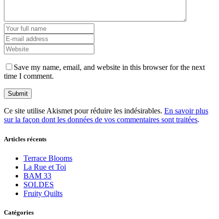
Save my name, email, and website in this browser for the next
time I comment.
Ce site utilise Akismet pour réduire les indésirables.
En savoir plus
sur la façon dont les données de vos commentaires sont traitées
.
Articles récents
Terrace Blooms
La Rue et Toi
BAM 33
SOLDES
Fruity Quilts
Catégories