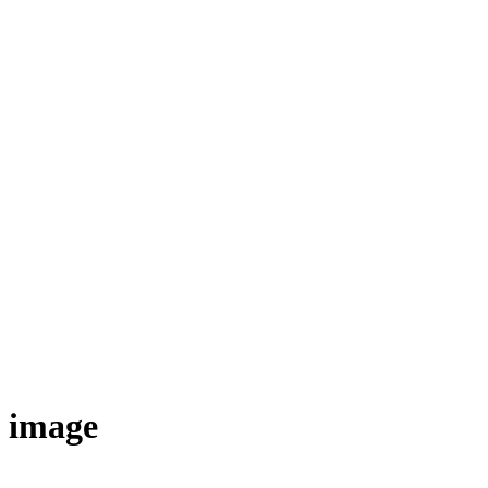
image