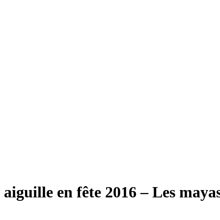
aiguille en fête 2016 – Les mayas