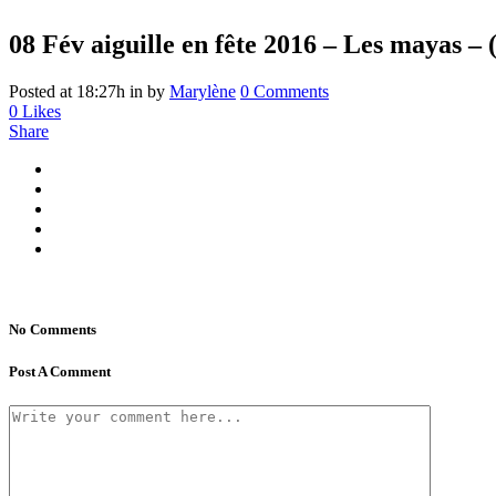
08 Fév
aiguille en fête 2016 – Les mayas – 
Posted at 18:27h
in
by
Marylène
0 Comments
0
Likes
Share
No Comments
Post A Comment