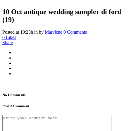
10 Oct
antique wedding sampler di ford
(19)
Posted at 10:23h
in
by
Marylène
0 Comments
0
Likes
Share
No Comments
Post A Comment