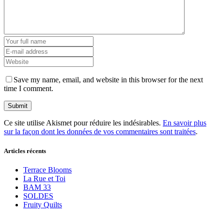
Save my name, email, and website in this browser for the next
time I comment.
Ce site utilise Akismet pour réduire les indésirables.
En savoir plus
sur la façon dont les données de vos commentaires sont traitées
.
Articles récents
Terrace Blooms
La Rue et Toi
BAM 33
SOLDES
Fruity Quilts