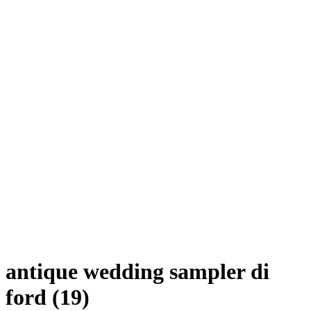
antique wedding sampler di
ford (19)