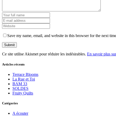
Save my name, email, and website in this browser for the next tim
Ce site utilise Akismet pour réduire les indésirables.
En savoir plus su
Articles récents
Terrace Blooms
La Rue et Toi
BAM 33
SOLDES
Fruity Quilts
Catégories
A écouter