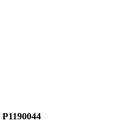
P1190044