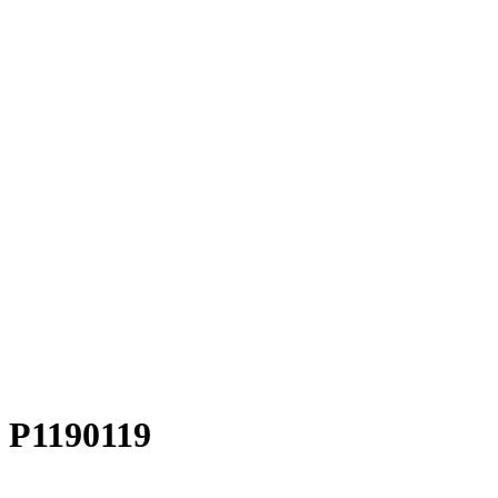
P1190119