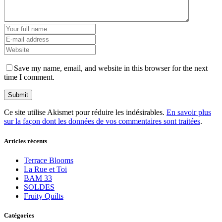
Save my name, email, and website in this browser for the next
time I comment.
Ce site utilise Akismet pour réduire les indésirables.
En savoir plus
sur la façon dont les données de vos commentaires sont traitées
.
Articles récents
Terrace Blooms
La Rue et Toi
BAM 33
SOLDES
Fruity Quilts
Catégories