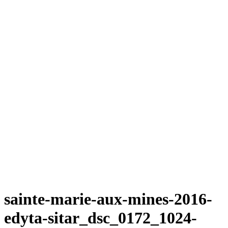
sainte-marie-aux-mines-2016-
edyta-sitar_dsc_0172_1024-