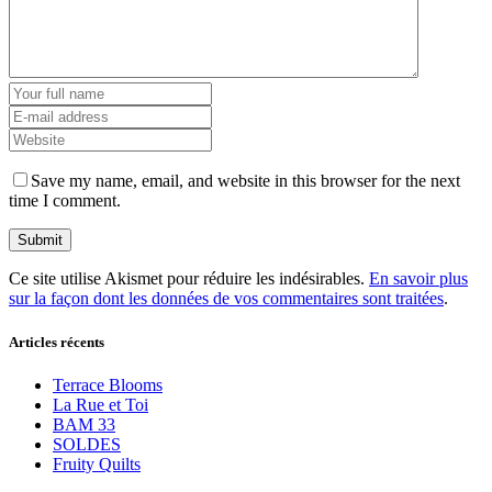
Save my name, email, and website in this browser for the next
time I comment.
Ce site utilise Akismet pour réduire les indésirables.
En savoir plus
sur la façon dont les données de vos commentaires sont traitées
.
Articles récents
Terrace Blooms
La Rue et Toi
BAM 33
SOLDES
Fruity Quilts