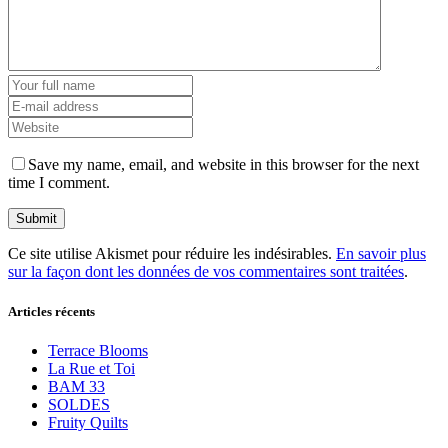
Save my name, email, and website in this browser for the next
time I comment.
Ce site utilise Akismet pour réduire les indésirables.
En savoir plus
sur la façon dont les données de vos commentaires sont traitées
.
Articles récents
Terrace Blooms
La Rue et Toi
BAM 33
SOLDES
Fruity Quilts