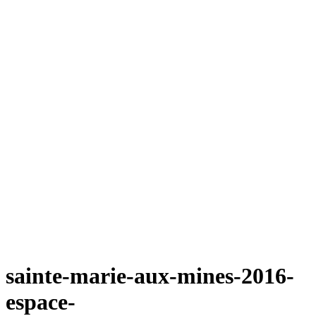
sainte-marie-aux-mines-2016-
espace-