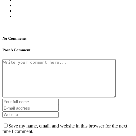
No Comments
Post A Comment
Save my name, email, and website in this browser for the next
time I comment.