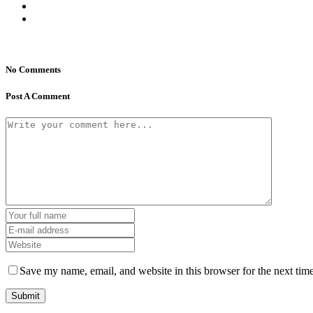
No Comments
Post A Comment
Save my name, email, and website in this browser for the next tim