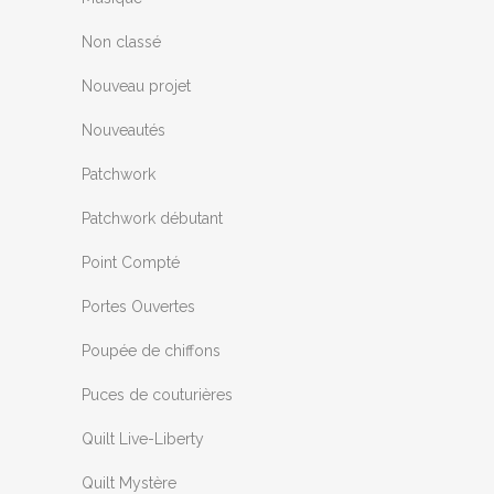
Non classé
Nouveau projet
Nouveautés
Patchwork
Patchwork débutant
Point Compté
Portes Ouvertes
Poupée de chiffons
Puces de couturières
Quilt Live-Liberty
Quilt Mystère