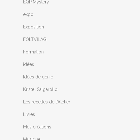
EQP Mystery
expo
Exposition
FOLTVILAG
Formation
idées
Idées de génie
Kristel Salgarollo
Les recettes de l'Atelier
Livres
Mes créations
Musique