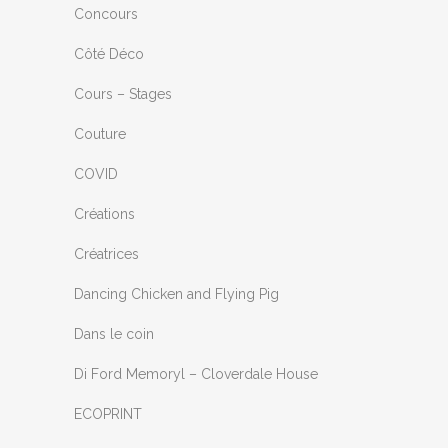
Concours
Côté Déco
Cours – Stages
Couture
COVID
Créations
Créatrices
Dancing Chicken and Flying Pig
Dans le coin
Di Ford Memoryl – Cloverdale House
ECOPRINT