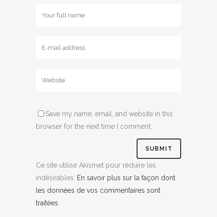
Save my name, email, and website in this
browser for the next time I comment.
Ce site utilise Akismet pour réduire les
indésirables.
En savoir plus sur la façon dont
les données de vos commentaires sont
traitées
.