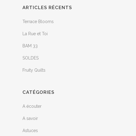
ARTICLES RÉCENTS
Terrace Blooms
La Rue et Toi
BAM 33
SOLDES
Fruity Quilts
CATÉGORIES
A écouter
A savoir
Astuces