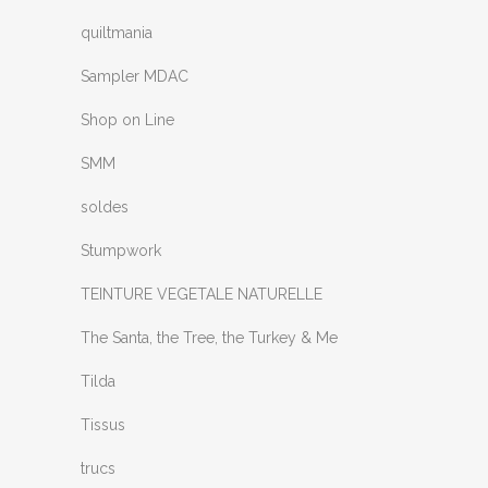
quiltmania
Sampler MDAC
Shop on Line
SMM
soldes
Stumpwork
TEINTURE VEGETALE NATURELLE
The Santa, the Tree, the Turkey & Me
Tilda
Tissus
trucs